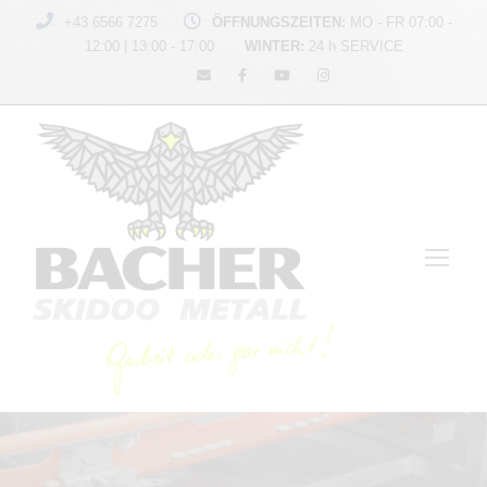
+43 6566 7275
ÖFFNUNGSZEITEN:
MO - FR 07:00 -
12:00 | 13:00 - 17:00
WINTER:
24 h SERVICE