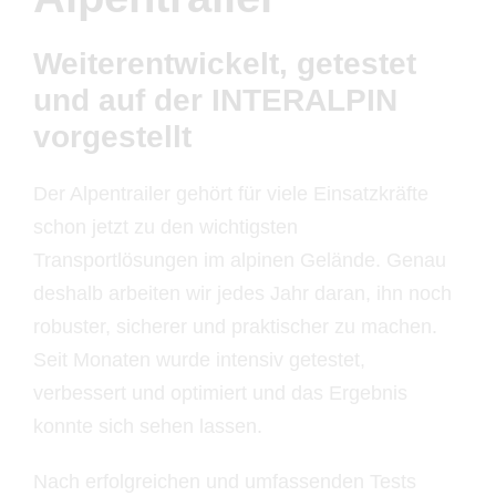
Weiterentwickelt, getestet
und auf der INTERALPIN
vorgestellt
Der Alpentrailer gehört für viele Einsatzkräfte
schon jetzt zu den wichtigsten
Transportlösungen im alpinen Gelände. Genau
deshalb arbeiten wir jedes Jahr daran, ihn noch
robuster, sicherer und praktischer zu machen.
Seit Monaten wurde intensiv getestet,
verbessert und optimiert und das Ergebnis
konnte sich sehen lassen.
Nach erfolgreichen und umfassenden Tests