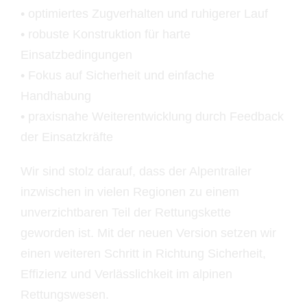
• optimiertes Zugverhalten und ruhigerer Lauf
• robuste Konstruktion für harte
Einsatzbedingungen
• Fokus auf Sicherheit und einfache
Handhabung
• praxisnahe Weiterentwicklung durch Feedback
der Einsatzkräfte
Wir sind stolz darauf, dass der Alpentrailer
inzwischen in vielen Regionen zu einem
unverzichtbaren Teil der Rettungskette
geworden ist. Mit der neuen Version setzen wir
einen weiteren Schritt in Richtung Sicherheit,
Effizienz und Verlässlichkeit im alpinen
Rettungswesen.