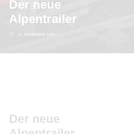
Der neue
Alpentrailer
17. NOVEMBER 2025
Der neue
Alpentrailer