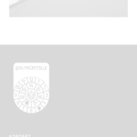
KONTAKT