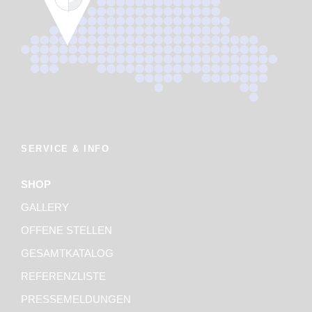
SERVICE & INFO
SHOP
GALLERY
OFFENE STELLEN
GESAMTKATALOG
REFERENZLISTE
PRESSEMELDUNGEN