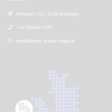
Mühlbach 111 | 5733 Bramberg
+43 (0)6566 7275
info@bacher-skidoo-metall.at