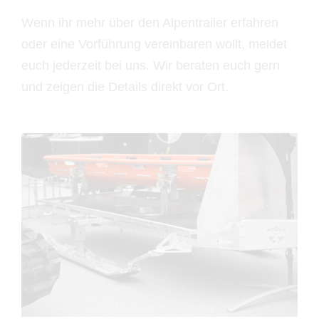
Wenn ihr mehr über den Alpentrailer erfahren
oder eine Vorführung vereinbaren wollt, meldet
euch jederzeit bei uns. Wir beraten euch gern
und zeigen die Details direkt vor Ort.