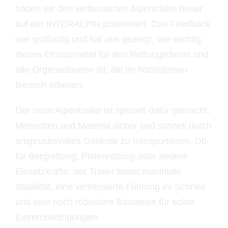
haben wir den verbesserten Alpentrailer heuer
auf der INTERALPIN präsentiert. Das Feedback
war großartig und hat uns gezeigt, wie wichtig
dieses Einsatzmittel für den Rettungsdienst und
alle Organisationen ist, die im hochalpinen
Bereich arbeiten.
Der neue Alpentrailer ist speziell dafür gemacht,
Menschen und Material sicher und schnell durch
anspruchsvolles Gelände zu transportieren. Ob
für Bergrettung, Pistenrettung oder andere
Einsatzkräfte, der Trailer bietet maximale
Stabilität, eine verbesserte Führung im Schnee
und eine noch robustere Bauweise für echte
Extrembedingungen.