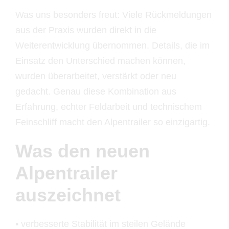
Was uns besonders freut: Viele Rückmeldungen
aus der Praxis wurden direkt in die
Weiterentwicklung übernommen. Details, die im
Einsatz den Unterschied machen können,
wurden überarbeitet, verstärkt oder neu
gedacht. Genau diese Kombination aus
Erfahrung, echter Feldarbeit und technischem
Feinschliff macht den Alpentrailer so einzigartig.
Was den neuen
Alpentrailer
auszeichnet
• verbesserte Stabilität im steilen Gelände